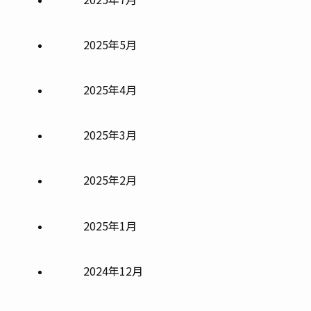
2025年5月
2025年4月
2025年3月
2025年2月
2025年1月
2024年12月