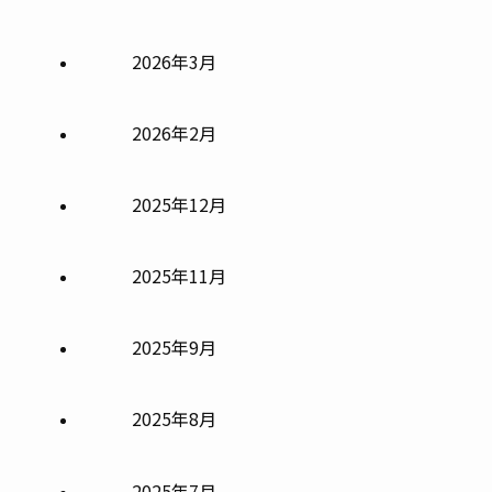
2026年3月
2026年2月
2025年12月
2025年11月
2025年9月
2025年8月
2025年7月