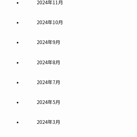
2024年11月
2024年10月
2024年9月
2024年8月
2024年7月
2024年5月
2024年3月