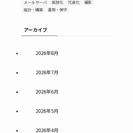
メールサーバ
仮想化
冗長化
撮影
設計・構築
運用・保守
アーカイブ
2026年8月
2026年7月
2026年6月
2026年5月
2026年4月