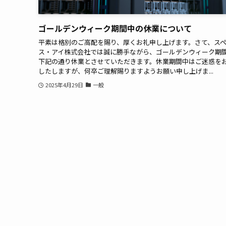
ゴールデンウィーク期間中の休業について
平素は格別のご高配を賜り、厚くお礼申し上げます。さて、ス
ス・アイ株式会社では誠に勝手ながら、ゴールデンウィーク期
下記の通り休業とさせていただきます。休業期間中はご迷惑を
したしますが、何卒ご理解賜りますようお願い申し上げま...
2025年4月29日
一般