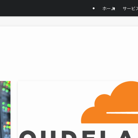
ホーム
サービ