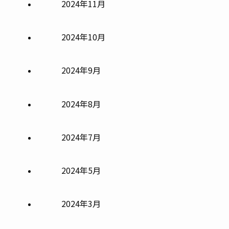
2024年11月
2024年10月
2024年9月
2024年8月
2024年7月
2024年5月
2024年3月