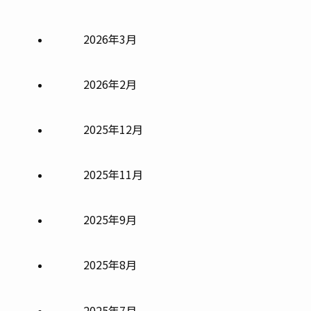
2026年3月
2026年2月
2025年12月
2025年11月
2025年9月
2025年8月
2025年7月