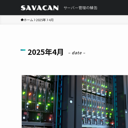
サーバー管理の鯖缶
ホーム
2025年
4月
2025年4月
– date –