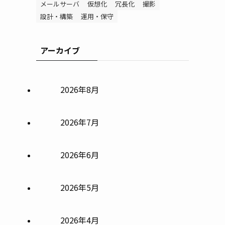
メールサーバ
仮想化
冗長化
撮影
設計・構築
運用・保守
アーカイブ
2026年8月
2026年7月
2026年6月
2026年5月
2026年4月