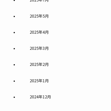
2025年5月
2025年4月
2025年3月
2025年2月
2025年1月
2024年12月