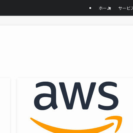
ホーム
サービ