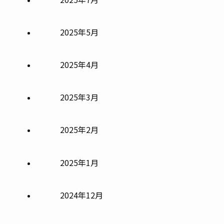
2025年5月
2025年4月
2025年3月
2025年2月
2025年1月
2024年12月