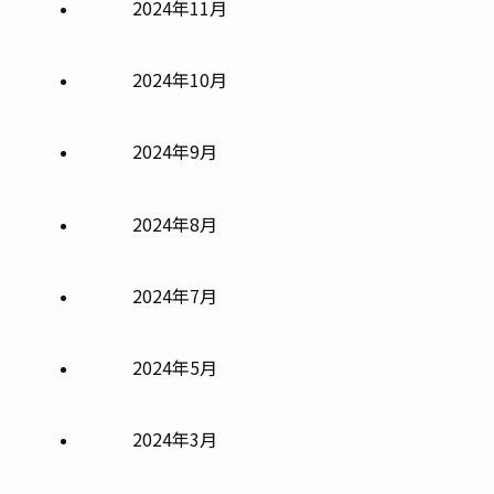
2024年11月
2024年10月
2024年9月
2024年8月
2024年7月
2024年5月
2024年3月