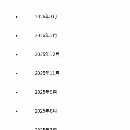
2026年3月
2026年2月
2025年12月
2025年11月
2025年9月
2025年8月
2025年7月