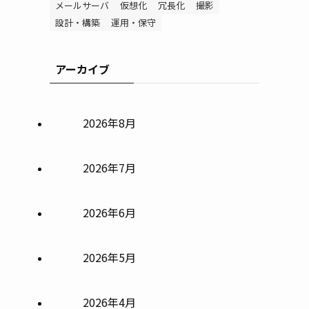
メールサーバ
仮想化
冗長化
撮影
設計・構築
運用・保守
アーカイブ
2026年8月
2026年7月
2026年6月
2026年5月
2026年4月