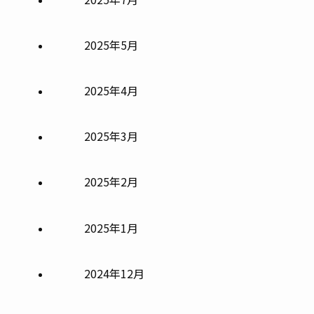
2025年5月
2025年4月
2025年3月
2025年2月
2025年1月
2024年12月