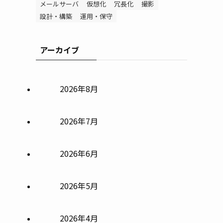
メールサーバ
仮想化
冗長化
撮影
設計・構築
運用・保守
アーカイブ
2026年8月
2026年7月
2026年6月
2026年5月
2026年4月