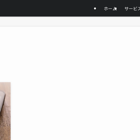
ホーム
サービ