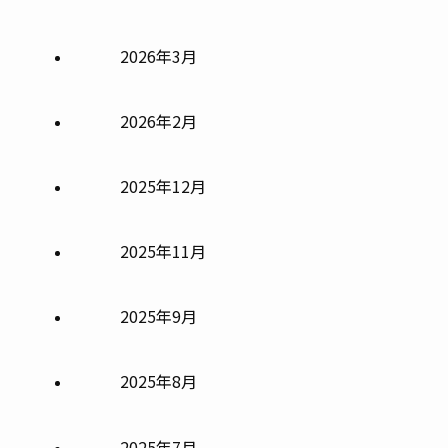
2026年3月
2026年2月
2025年12月
2025年11月
2025年9月
2025年8月
2025年7月