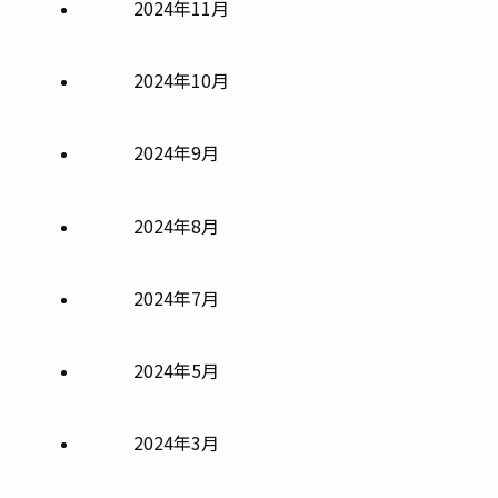
2024年11月
2024年10月
2024年9月
2024年8月
2024年7月
2024年5月
2024年3月