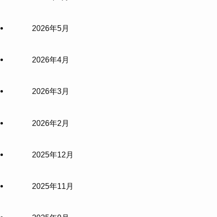
2026年5月
2026年4月
2026年3月
2026年2月
2025年12月
2025年11月