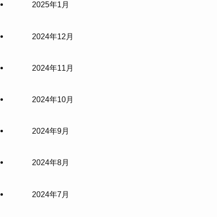
2025年1月
2024年12月
2024年11月
2024年10月
2024年9月
2024年8月
2024年7月