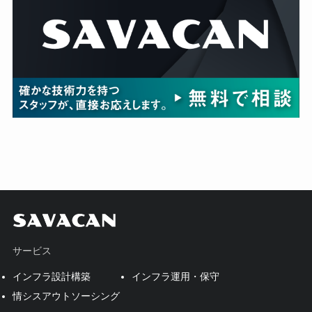
サービス
インフラ設計構築
インフラ運用・保守
情シスアウトソーシング