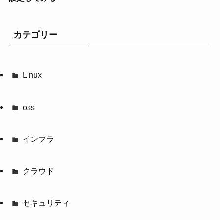
カテゴリー
Linux
oss
インフラ
クラウド
セキュリティ