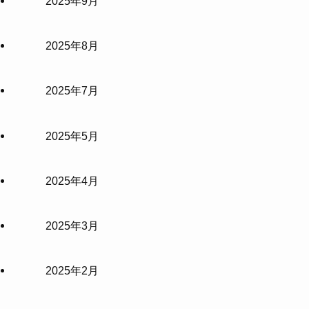
2025年9月
2025年8月
2025年7月
2025年5月
2025年4月
2025年3月
2025年2月