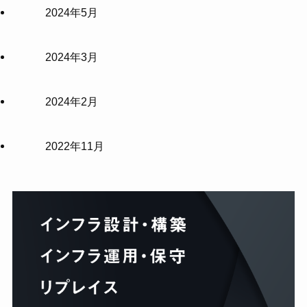
2024年5月
2024年3月
2024年2月
2022年11月