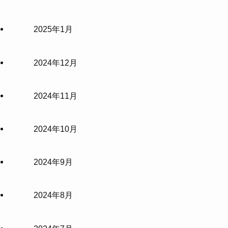
2025年1月
2024年12月
2024年11月
2024年10月
2024年9月
2024年8月