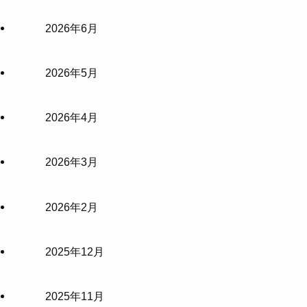
2026年6月
2026年5月
2026年4月
2026年3月
2026年2月
2025年12月
2025年11月