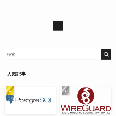
1
人気記事