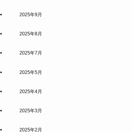
2025年9月
2025年8月
2025年7月
2025年5月
2025年4月
2025年3月
2025年2月