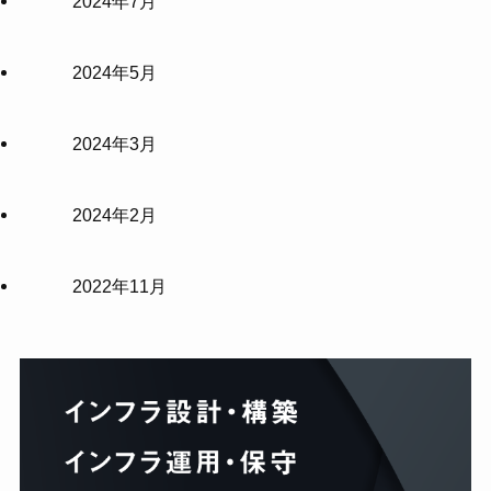
2024年7月
2024年5月
2024年3月
2024年2月
2022年11月