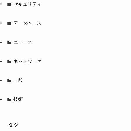
セキュリティ
データベース
ニュース
ネットワーク
一般
技術
タグ