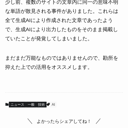
少し前、複数のサイトの文章内に同一の意味不明
な単語が散見される事件がありました。これらは
全て生成AIにより作成された文章であったよう
で、生成AIにより出力したものをそのまま掲載し
ていたことが発覚してしまいました。
まだまだ万能なものではありませんので、勘所を
抑えた上での活用をオススメします。
ニュース
一般
技術
AI
よかったらシェアしてね！