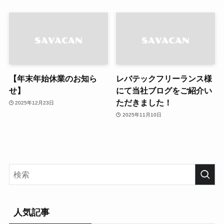
【年末年始休業のお知ら
レバテックフリーランス様
せ】
にて当社ブログをご紹介い
ただきました！
2025年12月23日
2025年11月10日
人気記事