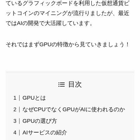
ているグラフィックボードを利用した仮想通貨ビ
ットコインのマイニングが流行りましたが、最近
ではAIの開発で大活躍しています。
それではまずGPUの特徴から見ていきましょう！
目次
GPUとは
なぜCPUでなくGPUがAIに使われるのか
GPUの選び方
AIサービスの紹介