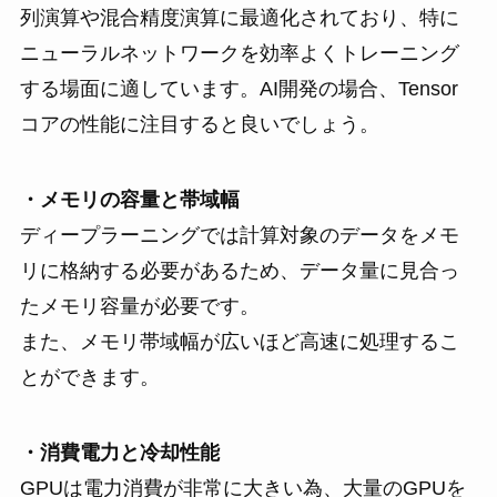
列演算や混合精度演算に最適化されており、特に
ニューラルネットワークを効率よくトレーニング
する場面に適しています。AI開発の場合、Tensor
コアの性能に注目すると良いでしょう。
・メモリの容量と帯域幅
ディープラーニングでは計算対象のデータをメモ
リに格納する必要があるため、データ量に見合っ
たメモリ容量が必要です。
また、メモリ帯域幅が広いほど高速に処理するこ
とができます。
・消費電力と冷却性能
GPUは電力消費が非常に大きい為、大量のGPUを