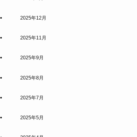
2025年12月
2025年11月
2025年9月
2025年8月
2025年7月
2025年5月