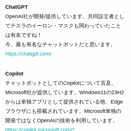
ChatGPT
OpenAI社が開発/提供しています。共同設立者とし
てテスラのイーロン・マスクも関わっていたこと
は有名ですね！
今、最も有名なチャットボットだと思います。
https://chatgpt.com/
Copilot
チャットボットとしてのCopilotについて言及。
Microsoft社が提供しています。Windows11の23H2
からは単独アプリとして提供されている他、Edge
ブラウザにも搭載されています。Microsoft単独の
開発ではなくOpenAIの技術を利用しています。
https://copilot.microsoft.com/?