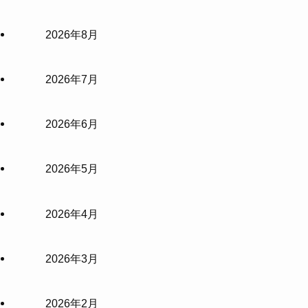
2026年8月
2026年7月
2026年6月
2026年5月
2026年4月
2026年3月
2026年2月