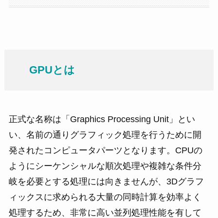
GPUとは
正式な名称は「Graphics Processing Unit」とい
い、名前の通りグラフィック処理を行うために開
発されたコンピュータパーツとなります。CPUの
ようにシーケンシャルな順次処理や複雑な条件分
岐を必要とする処理には向きませんが、3Dグラフ
ィックスに求められる大量の同時計算を効率よく
処理するため、非常に高い並列処理性能を有して