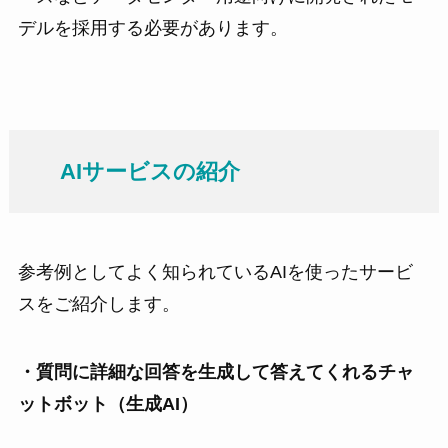
デルを採用する必要があります。
AIサービスの紹介
参考例としてよく知られているAIを使ったサービ
スをご紹介します。
・質問に詳細な回答を生成して答えてくれるチャ
ットボット（生成AI）