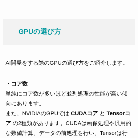
GPUの選び方
AI開発をする際のGPUの選び方をご紹介します。
・コア数
単純にコア数が多いほど並列処理の性能が高い傾
向にあります。
また、NVIDIAのGPUでは
CUDAコア
と
Tensorコ
ア
の2種類があります。CUDAは画像処理や汎用的
な数値計算、データの前処理を行い、Tensorは行