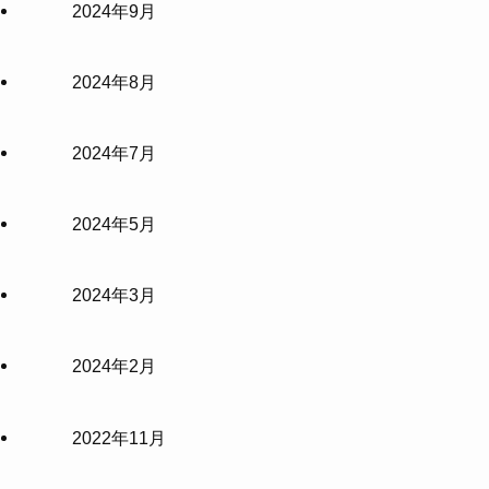
2024年9月
2024年8月
2024年7月
2024年5月
2024年3月
2024年2月
2022年11月