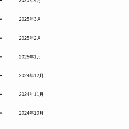
2025年4月
2025年3月
2025年2月
2025年1月
2024年12月
2024年11月
2024年10月