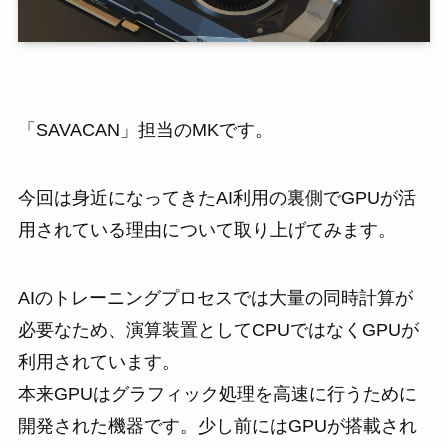
「SAVACAN」担当のMKです。
今回は身近になってきたAI利用の裏側でGPUが活
用されている理由について取り上げてみます。
AIのトレーニングプロセスでは大量の同時計算が
必要なため、演算装置としてCPUではなくGPUが
利用されています。
本来GPUはグラフィック処理を高速に行うために
開発された機器です。少し前にはGPUが搭載され