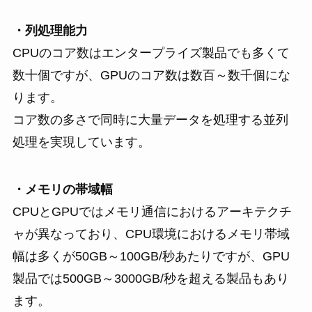
・列処理能力
CPUのコア数はエンタープライズ製品でも多くて
数十個ですが、GPUのコア数は数百～数千個にな
ります。
コア数の多さで同時に大量データを処理する並列
処理を実現しています。
・メモリの帯域幅
CPUとGPUではメモリ通信におけるアーキテクチ
ャが異なっており、CPU環境におけるメモリ帯域
幅は多くが50GB～100GB/秒あたりですが、GPU
製品では500GB～3000GB/秒を超える製品もあり
ます。