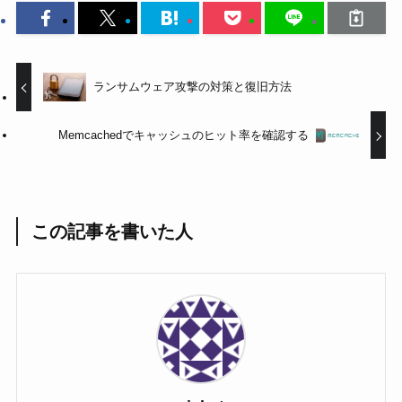
ランサムウェア攻撃の対策と復旧方法
Memcachedでキャッシュのヒット率を確認する
この記事を書いた人