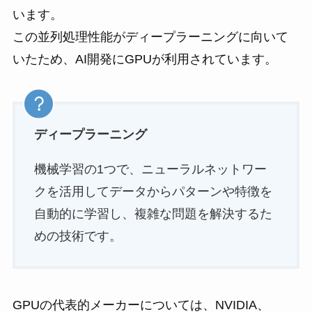
います。
この並列処理性能がディープラーニングに向いて
いたため、AI開発にGPUが利用されています。
ディープラーニング
機械学習の1つで、ニューラルネットワー
クを活用してデータからパターンや特徴を
自動的に学習し、複雑な問題を解決するた
めの技術です。
GPUの代表的メーカーについては、NVIDIA、