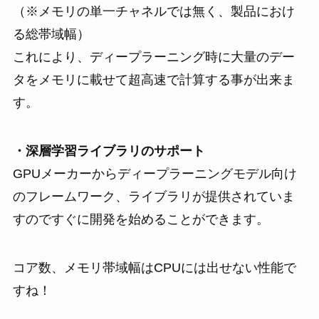
（※メモリの単一チャネルでは無く、製品におけ
る総帯域幅）
これにより、ディープラーニング時に大量のデー
タをメモリに載せて超高速で計算する事が出来ま
す。
・深層学習ライブラリのサポート
GPUメーカーからディープラーニングモデル向け
のフレームワーク、ライブラリが提供されていま
すのですぐに開発を始めることができます。
コア数、メモリ帯域幅はCPUには出せない性能で
すね！