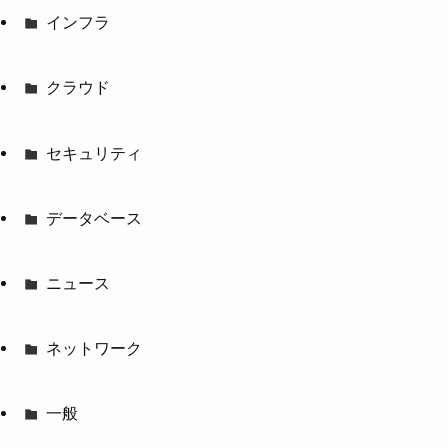
インフラ
クラウド
セキュリティ
データベース
ニュース
ネットワーク
一般