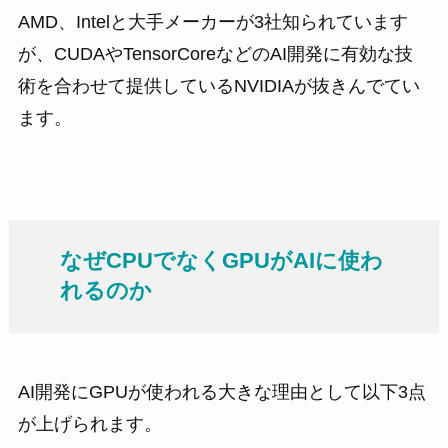
AMD、Intelと大手メーカーが3社知られています
が、CUDAやTensorCoreなどのAI開発に有効な技
術を合わせて提供しているNVIDIAが抜きんでてい
ます。
なぜCPUでなくGPUがAIに使わ
れるのか
AI開発にGPUが使われる大きな理由として以下3点
が上げられます。