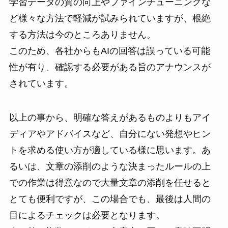
学習データの質の向上やファインチューニングな
ど様々な方法で軽減が試みられていますが、根絶
する方法は今のところありません。
このため、各社からもAIの回答は誤っている可能
性が有り、確認する必要がある旨のアナウンスが
されています。
以上の事から、明確な答えがあるものよりもアイ
ディアやアドバイスなど、自分にない発想やヒン
トを求める使い方が適している様に思います。あ
るいは、文章の添削のような決まったルールの上
での作業は得意なので大量文章の添削を任せると
とても便利ですが、この場合でも、最後は人間の
目によるチェックは必要となります。